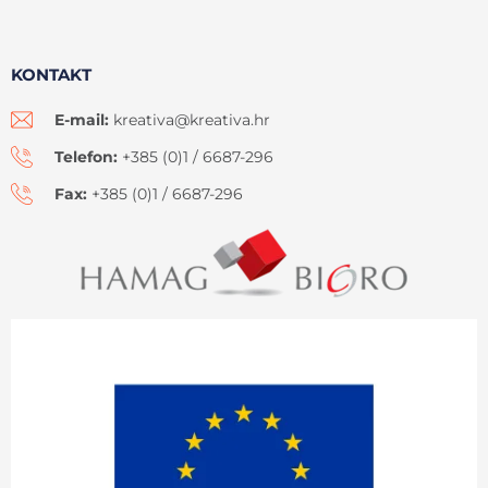
KONTAKT
E-mail:
kreativa@kreativa.hr
Telefon:
+385 (0)1 / 6687-296
Fax:
+385 (0)1 / 6687-296