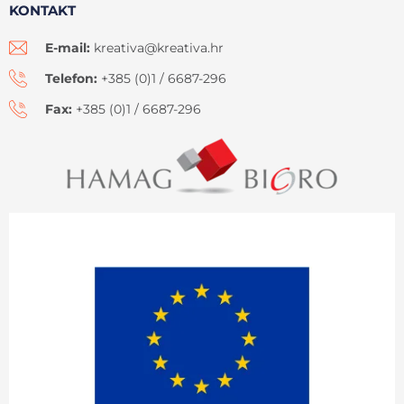
KONTAKT
E-mail:
kreativa@kreativa.hr
Telefon:
+385 (0)1 / 6687-296
Fax:
+385 (0)1 / 6687-296