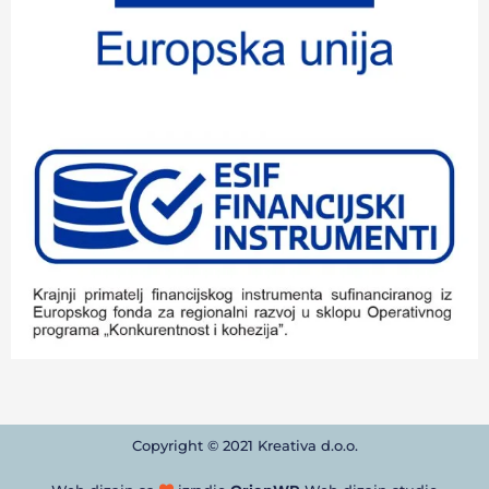
Copyright © 2021 Kreativa d.o.o.