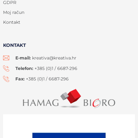
GDPR
Moj račun
Kontakt
KONTAKT
E-mail:
kreativa@kreativa.hr
Telefon:
+385 (0)1 / 6687-296
Fax:
+385 (0)1 / 6687-296