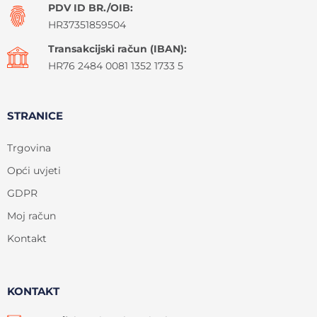
PDV ID BR./OIB:
HR37351859504
Transakcijski račun (IBAN):
HR76 2484 0081 1352 1733 5
STRANICE
Trgovina
Opći uvjeti
GDPR
Moj račun
Kontakt
KONTAKT