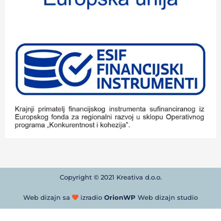
Copyright © 2021 Kreativa d.o.o.
Web dizajn sa
izradio
OrionWP
Web dizajn studio