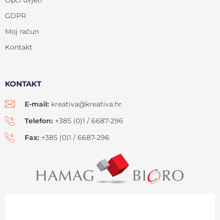
Opći uvjeti
GDPR
Moj račun
Kontakt
KONTAKT
E-mail:
kreativa@kreativa.hr
Telefon:
+385 (0)1 / 6687-296
Fax:
+385 (0)1 / 6687-296