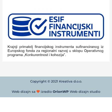
Copyright © 2021 Kreativa d.o.o.
Web dizajn sa
izradio
OrionWP
Web dizajn studio