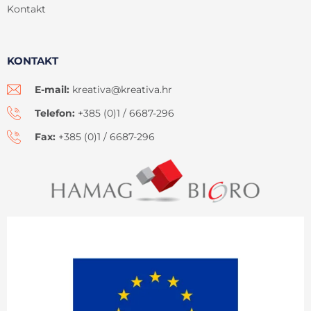
Kontakt
KONTAKT
E-mail:
kreativa@kreativa.hr
Telefon:
+385 (0)1 / 6687-296
Fax:
+385 (0)1 / 6687-296