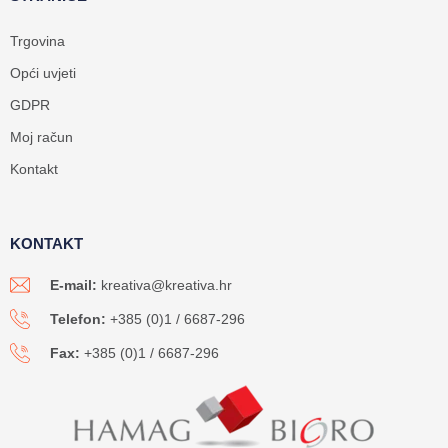
Trgovina
Opći uvjeti
GDPR
Moj račun
Kontakt
KONTAKT
E-mail:
kreativa@kreativa.hr
Telefon:
+385 (0)1 / 6687-296
Fax:
+385 (0)1 / 6687-296