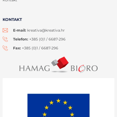
KONTAKT
E-mail:
kreativa@kreativa.hr
Telefon:
+385 (0)1 / 6687-296
Fax:
+385 (0)1 / 6687-296