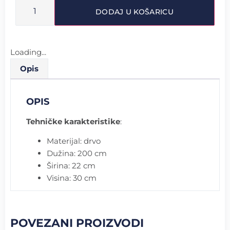
DODAJ U KOŠARICU
Loading...
Opis
OPIS
Tehničke karakteristike
:
Materijal: drvo
Dužina: 200 cm
Širina: 22 cm
Visina: 30 cm
POVEZANI PROIZVODI