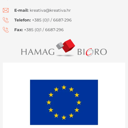
E-mail:
kreativa@kreativa.hr
Telefon:
+385 (0)1 / 6687-296
Fax:
+385 (0)1 / 6687-296