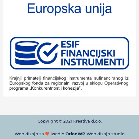
Copyright © 2021 Kreativa d.o.o.
Web dizajn sa
izradio
OrionWP
Web dizajn studio