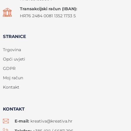
Transakcijski račun (IBAN):
HR76 2484 0081 1352 1733 5
STRANICE
Trgovina
Opći uvjeti
GDPR
Moj račun
Kontakt
KONTAKT
E-mail:
kreativa@kreativa.hr