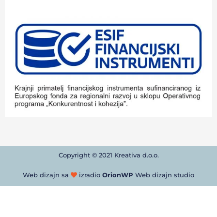
Copyright © 2021 Kreativa d.o.o.
Web dizajn sa
izradio
OrionWP
Web dizajn studio