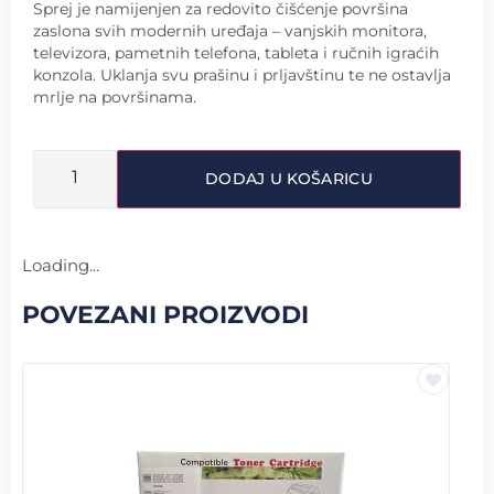
Sprej je namijenjen za redovito čišćenje površina
zaslona svih modernih uređaja – vanjskih monitora,
televizora, pametnih telefona, tableta i ručnih igraćih
konzola. Uklanja svu prašinu i prljavštinu te ne ostavlja
mrlje na površinama.
DODAJ U KOŠARICU
Loading...
POVEZANI PROIZVODI