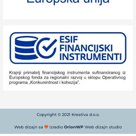
Copyright © 2021 Kreativa d.o.o.
Web dizajn sa
izradio
OrionWP
Web dizajn studio