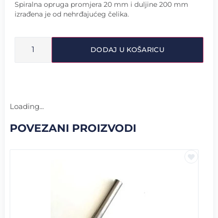
Spiralna opruga promjera 20 mm i duljine 200 mm
izrađena je od nehrđajućeg čelika.
DODAJ U KOŠARICU
Loading...
POVEZANI PROIZVODI