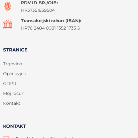
PDV ID BR./OIB:
HR37351859504
Transakcijski račun (IBAN):
HR76 2484 0081 1352 1733 5
STRANICE
Trgovina
Opći uvjeti
GDPR
Moj račun
Kontakt
KONTAKT