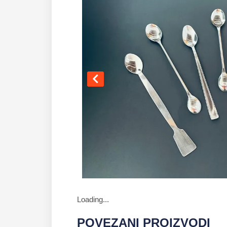
Loading...
POVEZANI PROIZVODI