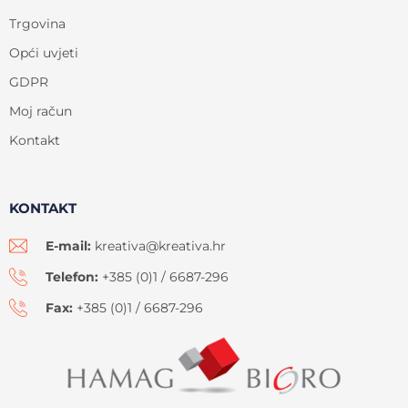
Trgovina
Opći uvjeti
GDPR
Moj račun
Kontakt
KONTAKT
E-mail:
kreativa@kreativa.hr
Telefon:
+385 (0)1 / 6687-296
Fax:
+385 (0)1 / 6687-296