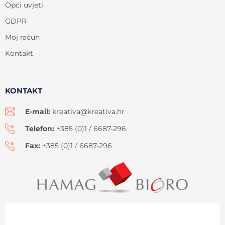
Opći uvjeti
GDPR
Moj račun
Kontakt
KONTAKT
E-mail:
kreativa@kreativa.hr
Telefon:
+385 (0)1 / 6687-296
Fax:
+385 (0)1 / 6687-296