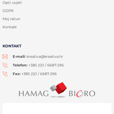
Opći uvjeti
GDPR
Moj račun
Kontakt
KONTAKT
E-mail:
kreativa@kreativa.hr
Telefon:
+385 (0)1 / 6687-296
Fax:
+385 (0)1 / 6687-296