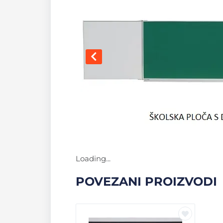
Loading...
POVEZANI PROIZVODI