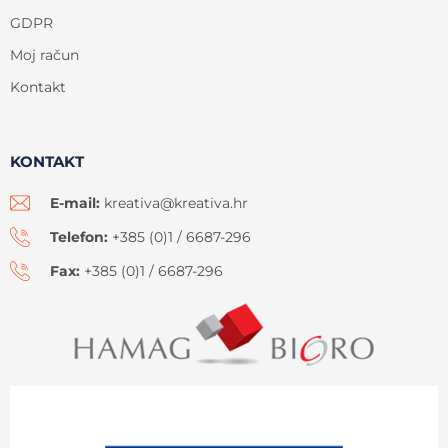
GDPR
Moj račun
Kontakt
KONTAKT
E-mail:
kreativa@kreativa.hr
Telefon:
+385 (0)1 / 6687-296
Fax:
+385 (0)1 / 6687-296