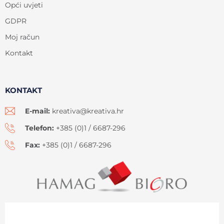
Opći uvjeti
GDPR
Moj račun
Kontakt
KONTAKT
E-mail:
kreativa@kreativa.hr
Telefon:
+385 (0)1 / 6687-296
Fax:
+385 (0)1 / 6687-296