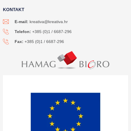
KONTAKT
E-mail:
kreativa@kreativa.hr
Telefon:
+385 (0)1 / 6687-296
Fax:
+385 (0)1 / 6687-296