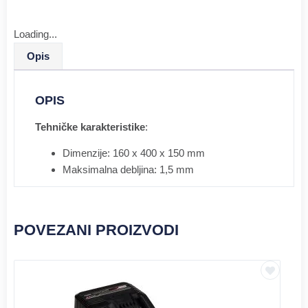
Loading...
Opis
OPIS
Tehničke karakteristike
:
Dimenzije: 160 x 400 x 150 mm
Maksimalna debljina: 1,5 mm
POVEZANI PROIZVODI