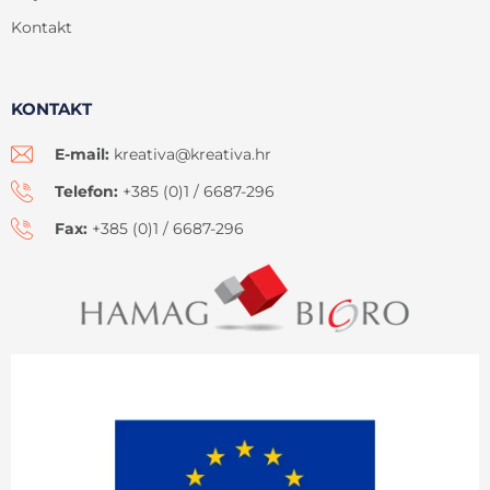
Kontakt
KONTAKT
E-mail:
kreativa@kreativa.hr
Telefon:
+385 (0)1 / 6687-296
Fax:
+385 (0)1 / 6687-296