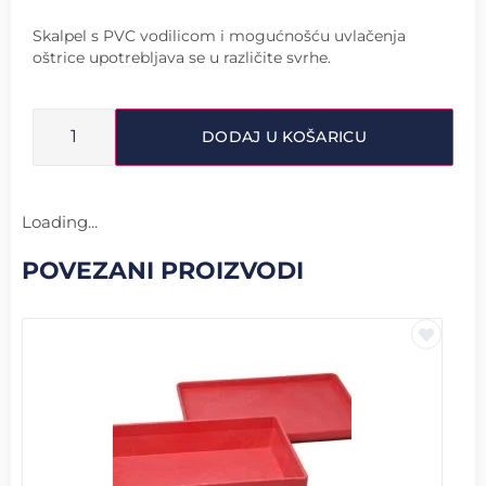
Skalpel s PVC vodilicom i mogućnošću uvlačenja
oštrice upotrebljava se u različite svrhe.
DODAJ U KOŠARICU
Loading...
POVEZANI PROIZVODI