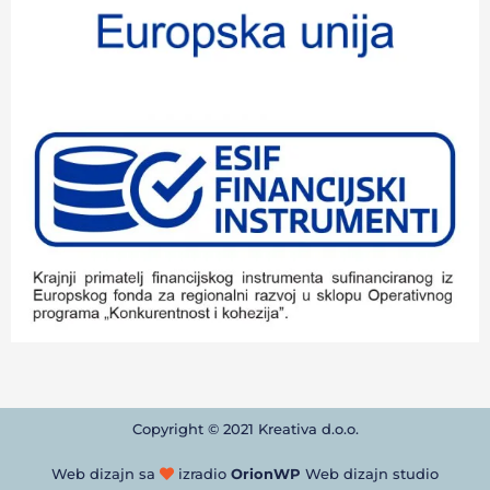
Copyright © 2021 Kreativa d.o.o.
Web dizajn sa
izradio
OrionWP
Web dizajn studio