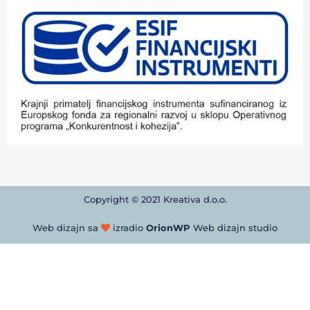
Copyright © 2021 Kreativa d.o.o.
Web dizajn sa
izradio
OrionWP
Web dizajn studio