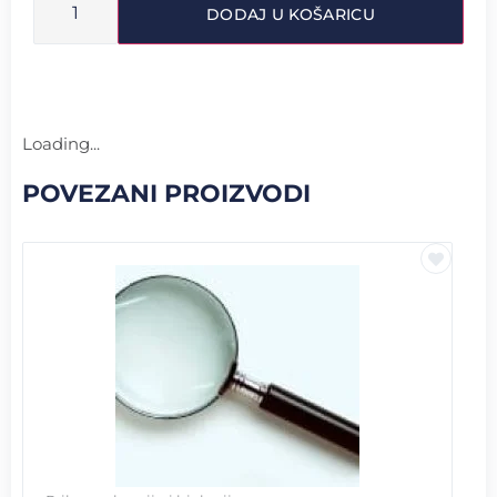
DODAJ U KOŠARICU
Loading...
POVEZANI PROIZVODI