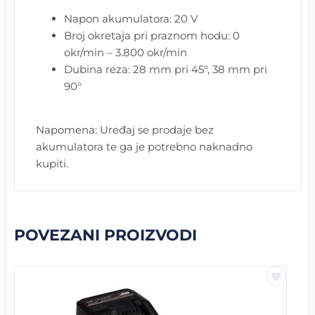
Napon akumulatora: 20 V
Broj okretaja pri praznom hodu: 0
okr/min – 3.800 okr/min
Dubina reza: 28 mm pri 45°, 38 mm pri
90°
Napomena: Uređaj se prodaje bez
akumulatora te ga je potrebno naknadno
kupiti.
POVEZANI PROIZVODI