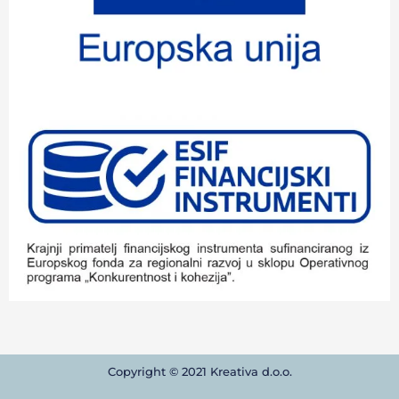
Copyright © 2021 Kreativa d.o.o.