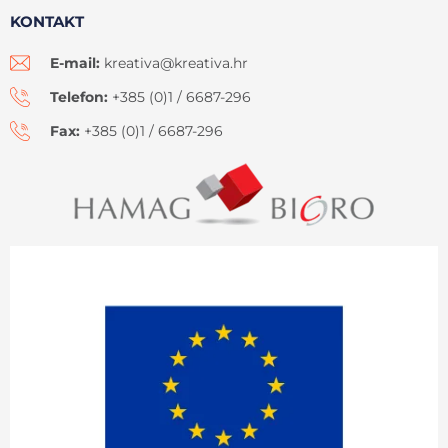
KONTAKT
E-mail:
kreativa@kreativa.hr
Telefon:
+385 (0)1 / 6687-296
Fax:
+385 (0)1 / 6687-296