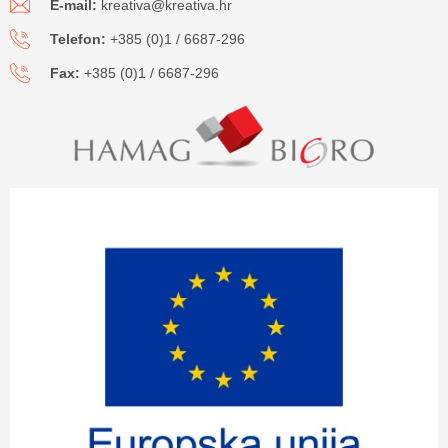
E-mail:
kreativa@kreativa.hr
Telefon:
+385 (0)1 / 6687-296
Fax:
+385 (0)1 / 6687-296