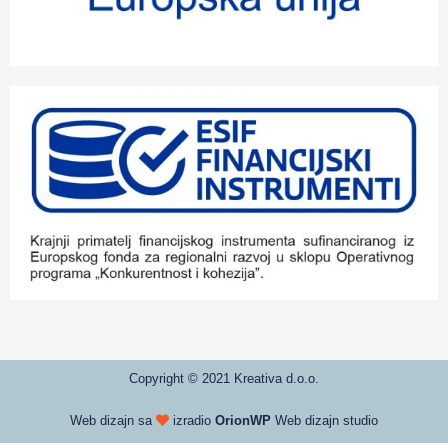
Copyright © 2021 Kreativa d.o.o.
Web dizajn sa
izradio
OrionWP
Web dizajn studio