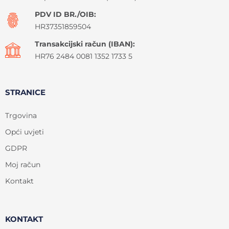
PDV ID BR./OIB:
HR37351859504
Transakcijski račun (IBAN):
HR76 2484 0081 1352 1733 5
STRANICE
Trgovina
Opći uvjeti
GDPR
Moj račun
Kontakt
KONTAKT