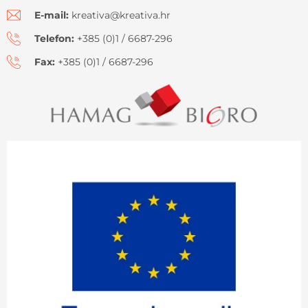
E-mail:
kreativa@kreativa.hr
Telefon:
+385 (0)1 / 6687-296
Fax:
+385 (0)1 / 6687-296