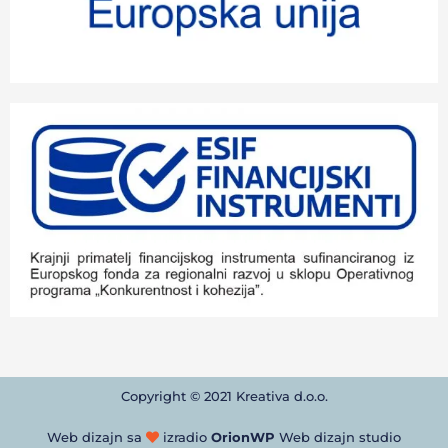
Copyright © 2021 Kreativa d.o.o.
Web dizajn sa
izradio
OrionWP
Web dizajn studio