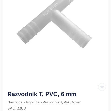
Razvodnik T, PVC, 6 mm
Naslovna
»
Trgovina
»
Razvodnik T, PVC, 6 mm
SKU:
3380