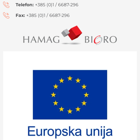
Telefon:
+385 (0)1 / 6687-296
Fax:
+385 (0)1 / 6687-296