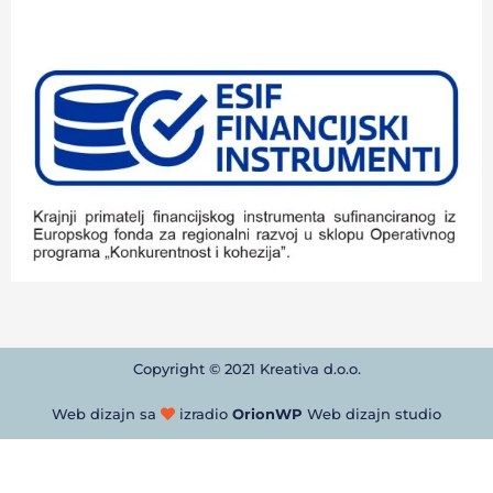
Copyright © 2021 Kreativa d.o.o.
Web dizajn sa
izradio
OrionWP
Web dizajn studio