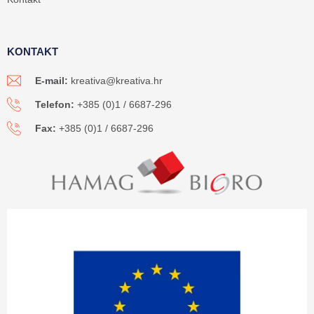
KONTAKT
E-mail:
kreativa@kreativa.hr
Telefon:
+385 (0)1 / 6687-296
Fax:
+385 (0)1 / 6687-296