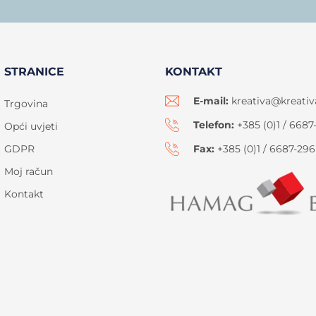
STRANICE
KONTAKT
E-mail:
kreativa@kreativ
Trgovina
Telefon:
+385 (0)1 / 6687
Opći uvjeti
GDPR
Fax:
+385 (0)1 / 6687-296
Moj račun
Kontakt