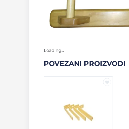
Loading...
POVEZANI PROIZVODI