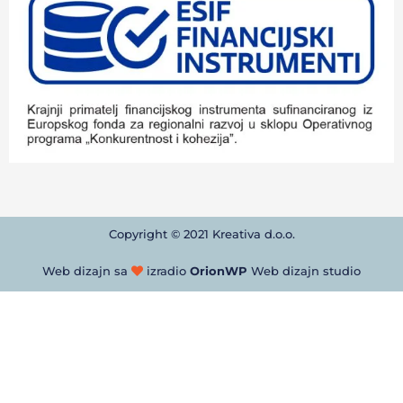
Copyright © 2021 Kreativa d.o.o.
Web dizajn sa
izradio
OrionWP
Web dizajn studio