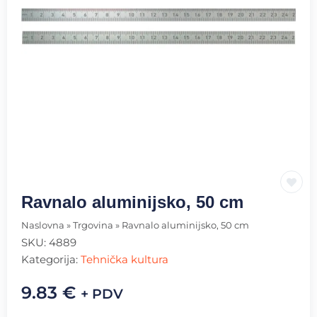
Ravnalo aluminijsko, 50 cm
Naslovna
»
Trgovina
»
Ravnalo aluminijsko, 50 cm
SKU:
4889
Kategorija:
Tehnička kultura
9.83
€
+ PDV