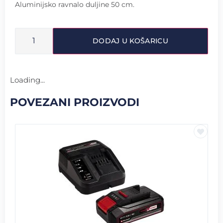
Aluminijsko ravnalo duljine 50 cm.
DODAJ U KOŠARICU
Loading...
POVEZANI PROIZVODI