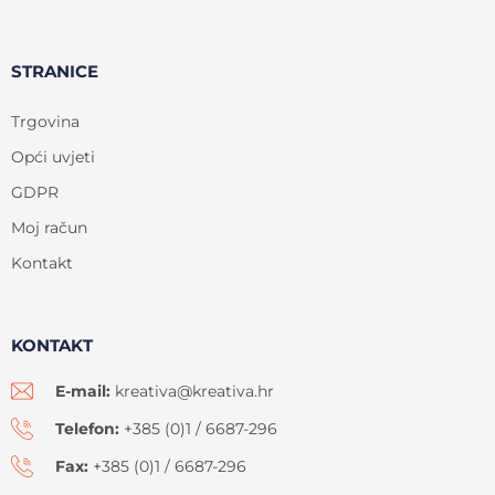
STRANICE
Trgovina
Opći uvjeti
GDPR
Moj račun
Kontakt
KONTAKT
E-mail:
kreativa@kreativa.hr
Telefon:
+385 (0)1 / 6687-296
Fax:
+385 (0)1 / 6687-296