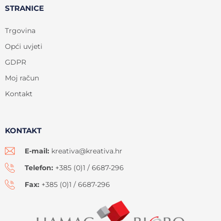
STRANICE
Trgovina
Opći uvjeti
GDPR
Moj račun
Kontakt
KONTAKT
E-mail:
kreativa@kreativa.hr
Telefon:
+385 (0)1 / 6687-296
Fax:
+385 (0)1 / 6687-296