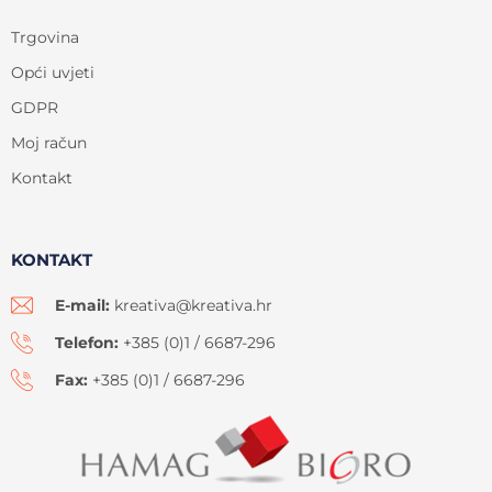
Trgovina
Opći uvjeti
GDPR
Moj račun
Kontakt
KONTAKT
E-mail:
kreativa@kreativa.hr
Telefon:
+385 (0)1 / 6687-296
Fax:
+385 (0)1 / 6687-296