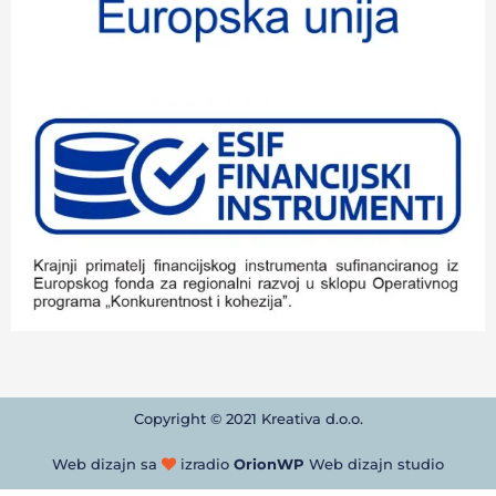
Copyright © 2021 Kreativa d.o.o.
Web dizajn sa
izradio
OrionWP
Web dizajn studio