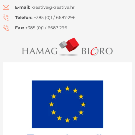
E-mail:
kreativa@kreativa.hr
Telefon:
+385 (0)1 / 6687-296
Fax:
+385 (0)1 / 6687-296