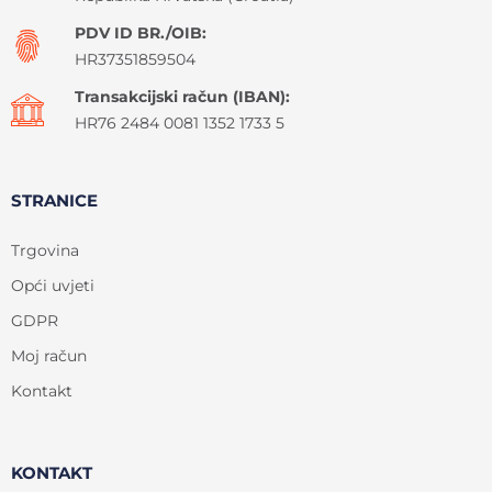
PDV ID BR./OIB:
HR37351859504
Transakcijski račun (IBAN):
HR76 2484 0081 1352 1733 5
STRANICE
Trgovina
Opći uvjeti
GDPR
Moj račun
Kontakt
KONTAKT