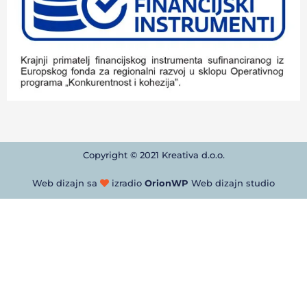
Copyright © 2021 Kreativa d.o.o.
Web dizajn sa
izradio
OrionWP
Web dizajn studio