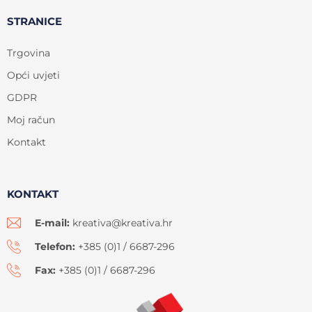
STRANICE
Trgovina
Opći uvjeti
GDPR
Moj račun
Kontakt
KONTAKT
E-mail:
kreativa@kreativa.hr
Telefon:
+385 (0)1 / 6687-296
Fax:
+385 (0)1 / 6687-296