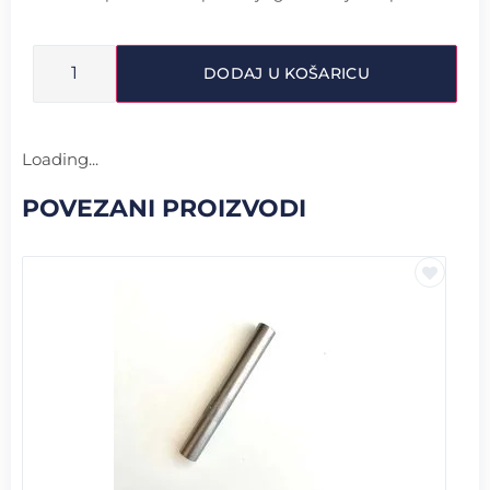
DODAJ U KOŠARICU
Loading...
POVEZANI PROIZVODI