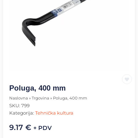
Poluga, 400 mm
Naslovna
»
Trgovina
»
Poluga, 400 mm
SKU:
799
Kategorija:
Tehnička kultura
9.17
€
+ PDV