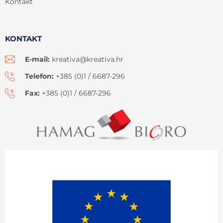
Kontakt
KONTAKT
E-mail:
kreativa@kreativa.hr
Telefon:
+385 (0)1 / 6687-296
Fax:
+385 (0)1 / 6687-296