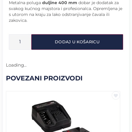
Metalna poluga
duljine 400 mm
dobar je dodatak za
svakog kućnog majstora i profesionalca. Opremljena je
s utorom na kraju za lako odstranjivanje čavala ili
zakovica.
DODAJ U KOŠARICU
Loading...
POVEZANI PROIZVODI