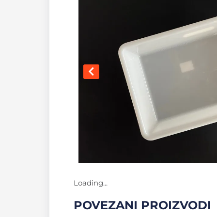
Loading...
POVEZANI PROIZVODI