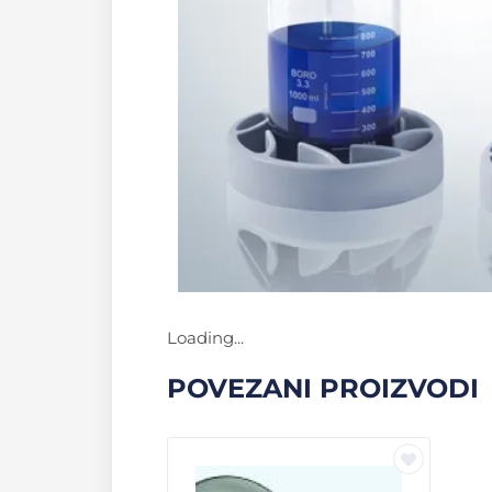
Loading...
POVEZANI PROIZVODI