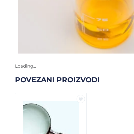
Loading...
POVEZANI PROIZVODI