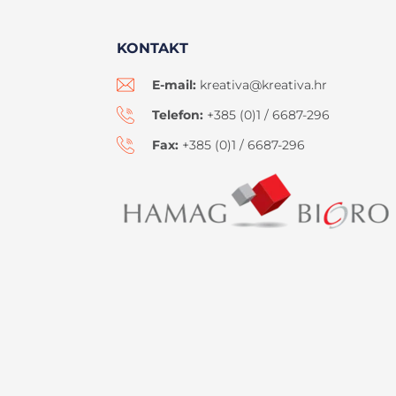
KONTAKT
E-mail:
kreativa@kreativa.hr
Telefon:
+385 (0)1 / 6687-296
Fax:
+385 (0)1 / 6687-296