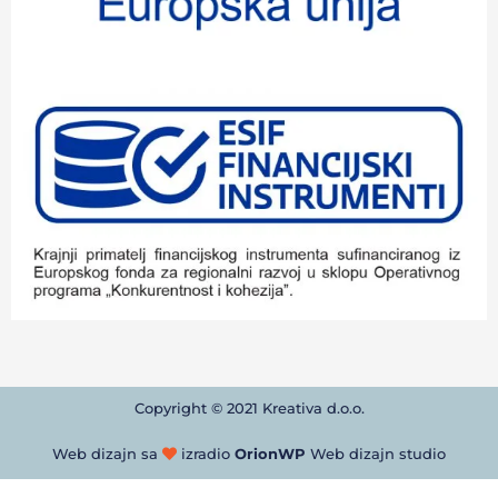
Copyright © 2021 Kreativa d.o.o.
Web dizajn sa
izradio
OrionWP
Web dizajn studio