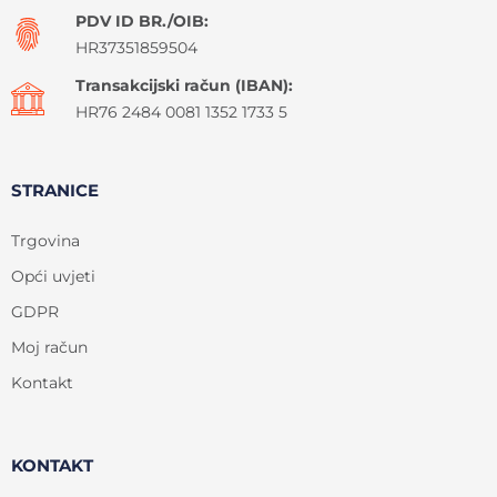
PDV ID BR./OIB:
HR37351859504
Transakcijski račun (IBAN):
HR76 2484 0081 1352 1733 5
STRANICE
Trgovina
Opći uvjeti
GDPR
Moj račun
Kontakt
KONTAKT