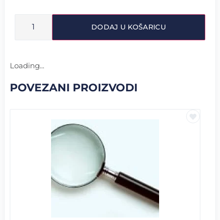
DODAJ U KOŠARICU
Loading...
POVEZANI PROIZVODI