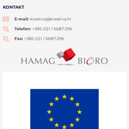
KONTAKT
E-mail:
kreativa@kreativa.hr
Telefon:
+385 (0)1 / 6687-296
Fax:
+385 (0)1 / 6687-296