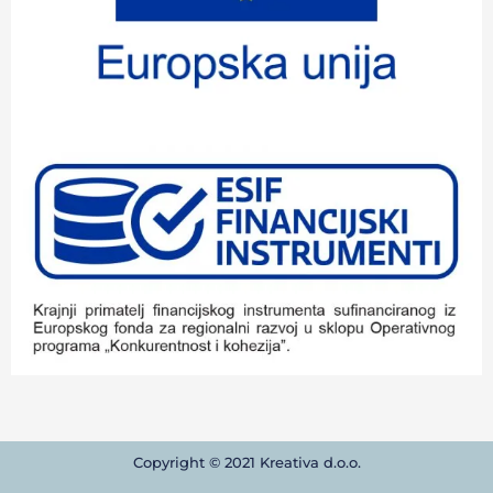
Copyright © 2021 Kreativa d.o.o.