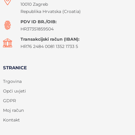
10010 Zagreb
Republika Hrvatska (Croatia)
PDV ID BR./OIB:
HR37351859504
Transakcijski račun (IBAN):
HR76 2484 0081 1352 1733 5
STRANICE
Trgovina
Opći uvjeti
GDPR
Moj račun
Kontakt