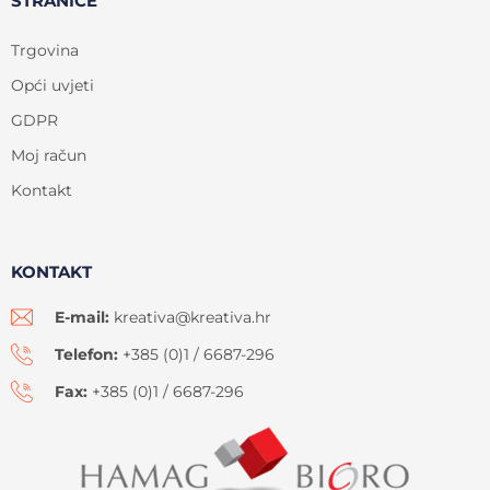
STRANICE
Trgovina
Opći uvjeti
GDPR
Moj račun
Kontakt
KONTAKT
E-mail:
kreativa@kreativa.hr
Telefon:
+385 (0)1 / 6687-296
Fax:
+385 (0)1 / 6687-296