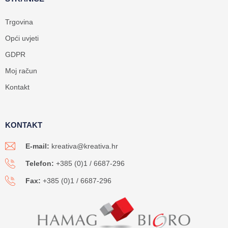
Trgovina
Opći uvjeti
GDPR
Moj račun
Kontakt
KONTAKT
E-mail:
kreativa@kreativa.hr
Telefon:
+385 (0)1 / 6687-296
Fax:
+385 (0)1 / 6687-296