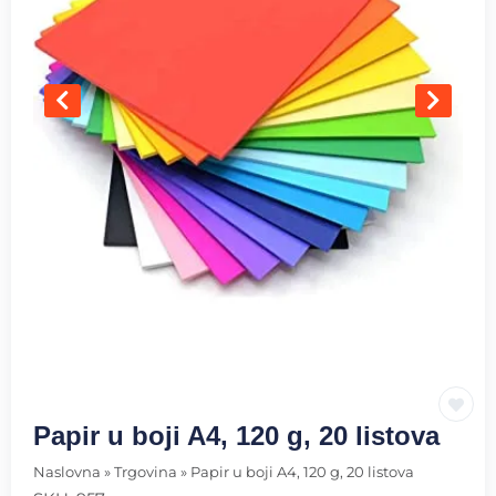
Papir u boji A4, 120 g, 20 listova
Naslovna
»
Trgovina
»
Papir u boji A4, 120 g, 20 listova