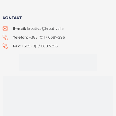
KONTAKT
E-mail:
kreativa@kreativa.hr
Telefon:
+385 (0)1 / 6687-296
Fax:
+385 (0)1 / 6687-296