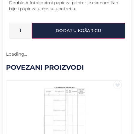
Double A fotokopirni papir za printer je ekonomičan
bijeli papir za uredsku upotrebu.
DODAJ U KOŠARICU
Loading...
POVEZANI PROIZVODI