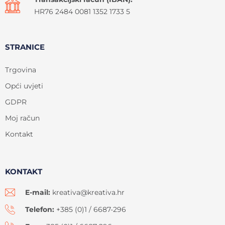
HR76 2484 0081 1352 1733 5
STRANICE
Trgovina
Opći uvjeti
GDPR
Moj račun
Kontakt
KONTAKT
E-mail:
kreativa@kreativa.hr
Telefon:
+385 (0)1 / 6687-296