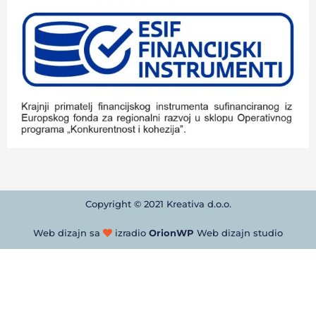
Copyright © 2021 Kreativa d.o.o.
Web dizajn sa
izradio
OrionWP
Web dizajn studio