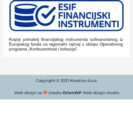
Copyright © 2021 Kreativa d.o.o.
Web dizajn sa
izradio
OrionWP
Web dizajn studio