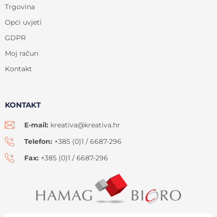
Trgovina
Opći uvjeti
GDPR
Moj račun
Kontakt
KONTAKT
E-mail:
kreativa@kreativa.hr
Telefon:
+385 (0)1 / 6687-296
Fax:
+385 (0)1 / 6687-296