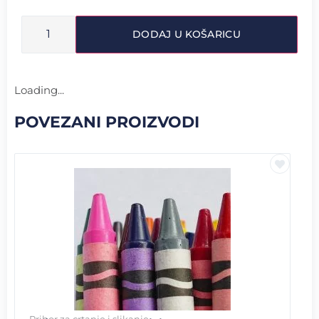
DODAJ U KOŠARICU
Loading...
POVEZANI PROIZVODI