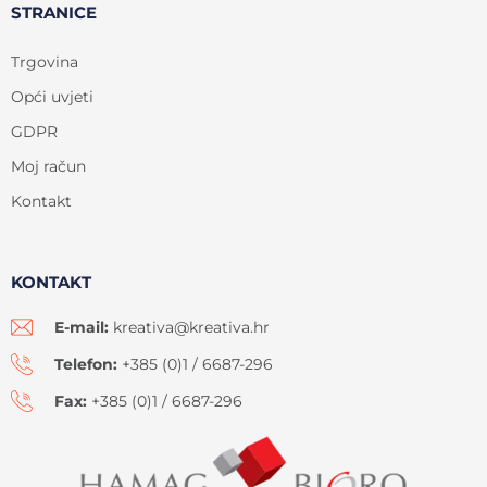
STRANICE
Trgovina
Opći uvjeti
GDPR
Moj račun
Kontakt
KONTAKT
E-mail:
kreativa@kreativa.hr
Telefon:
+385 (0)1 / 6687-296
Fax:
+385 (0)1 / 6687-296