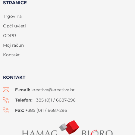
STRANICE
Trgovina
Opći uvjeti
GDPR
Moj račun
Kontakt
KONTAKT
E-mail:
kreativa@kreativa.hr
Telefon:
+385 (0)1 / 6687-296
Fax:
+385 (0)1 / 6687-296