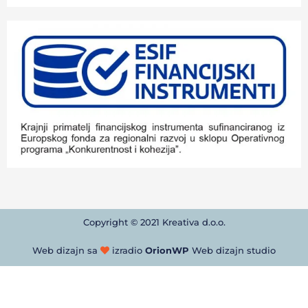
Copyright © 2021 Kreativa d.o.o.
Web dizajn sa
izradio
OrionWP
Web dizajn studio