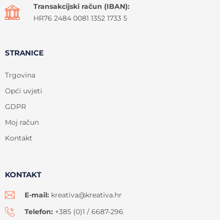
Transakcijski račun (IBAN):
HR76 2484 0081 1352 1733 5
STRANICE
Trgovina
Opći uvjeti
GDPR
Moj račun
Kontakt
KONTAKT
E-mail:
kreativa@kreativa.hr
Telefon:
+385 (0)1 / 6687-296