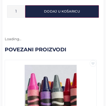
DODAJ U KOŠARICU
Loading...
POVEZANI PROIZVODI