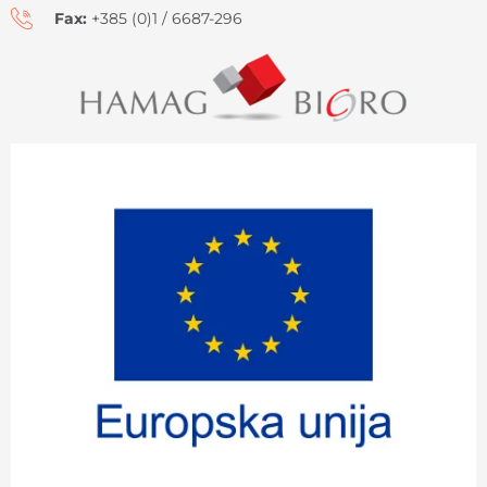
Fax:
+385 (0)1 / 6687-296