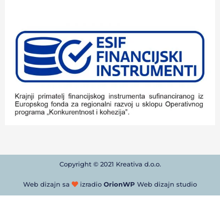
Copyright © 2021 Kreativa d.o.o.
Web dizajn sa
izradio
OrionWP
Web dizajn studio