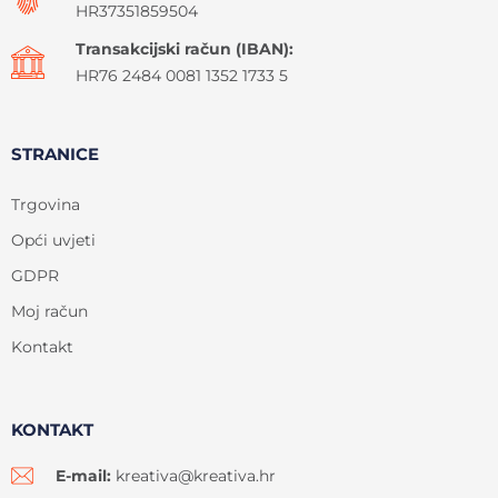
HR37351859504
Transakcijski račun (IBAN):
HR76 2484 0081 1352 1733 5
STRANICE
Trgovina
Opći uvjeti
GDPR
Moj račun
Kontakt
KONTAKT
E-mail:
kreativa@kreativa.hr