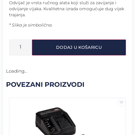
Odvijač je vrsta ručnog alata koji služi za zavijanje i
odvijanje vijaka. Kvalitetna izrada omogućuje dug vijek
trajanja.
* Slika je simbolična.
DODAJ U KOŠARICU
Loading...
POVEZANI PROIZVODI