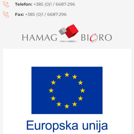
Telefon:
+385 (0)1 / 6687-296
Fax:
+385 (0)1 / 6687-296